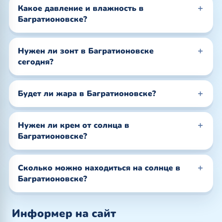
Какое давление и влажность в
Багратионовске?
Нужен ли зонт в Багратионовске
сегодня?
Будет ли жара в Багратионовске?
Нужен ли крем от солнца в
Багратионовске?
Сколько можно находиться на солнце в
Багратионовске?
Информер на сайт