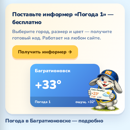
Поставьте информер «Погода 1» —
бесплатно
Выберите город, размер и цвет — получите
готовый код. Работает на любом сайте.
Получить информер →
Багратионовск
+33°
Погода 1
ощущ. +32°
Погода в Багратионовске — подробно