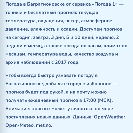
Погода в Багратионовске от сервиса «Погода 1» —
точный и бесплатный прогноз: текущая
температура, ощущения, ветер, атмосферное
давление, влажность и осадки. Доступен прогноз
на сегодня, завтра, 3 дня, 5 и 10 дней, неделю, 2
недели и месяц, а также погода по часам, климат по
месяцам, температура воды, качество воздуха и
архив наблюдений с 2017 года.
Чтобы всегда быстро узнавать погоду в
Багратионовске, добавьте город в избранное —
прогноз будет под рукой, а на почту можно
получать ежедневный прогноз в 17:00 (МСК).
Внимание: прогноз может уточняться по мере
поступления новых данных. Данные: OpenWeather,
Open-Meteo, met.no.