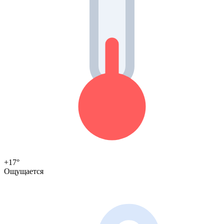
+17°
Ощущается