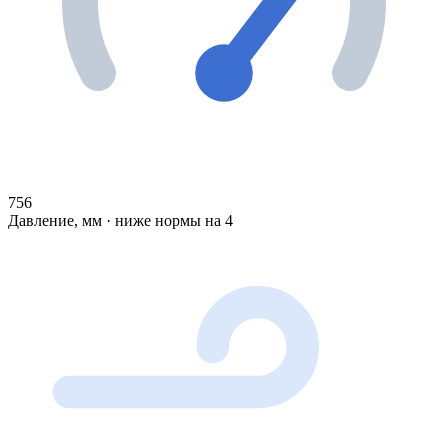
756
Давление, мм · ниже нормы на 4