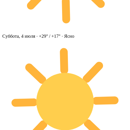
Суббота, 4 июля · +29° / +17° · Ясно