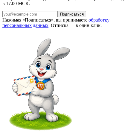
в 17:00 МСК.
Подписаться
Нажимая «Подписаться», вы принимаете
обработку
персональных данных
. Отписка — в один клик.