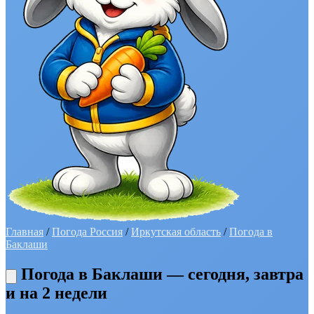
Главная
/
Погода Россия
/
Иркутская область
/
Погода в
Баклаши
Погода в Баклаши — сегодня, завтра
и на 2 недели