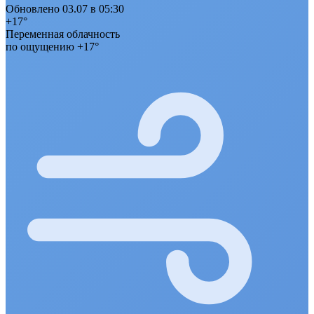
Обновлено 03.07 в 05:30
+17°
Переменная облачность
по ощущению +17°