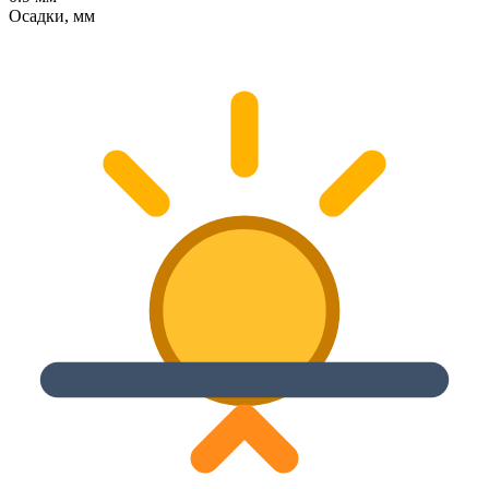
Осадки, мм