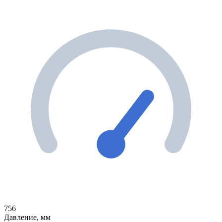
756
Давление, мм