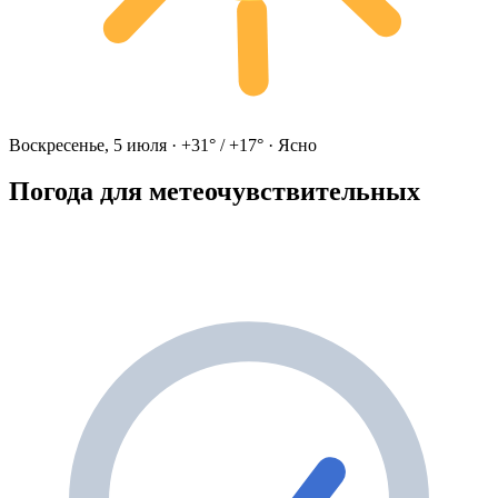
Воскресенье, 5 июля · +31° / +17° · Ясно
Погода для метеочувствительных