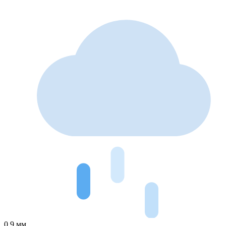
0.9 мм