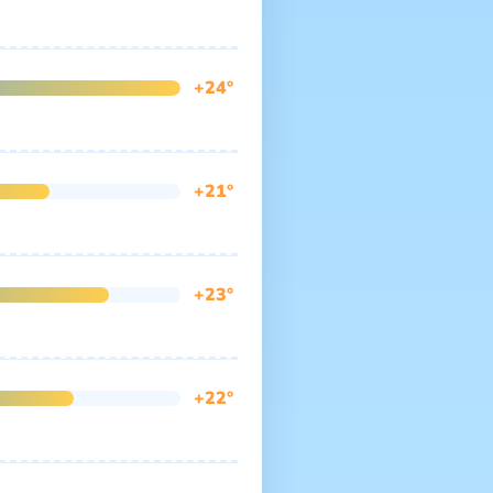
+24°
+21°
+23°
+22°