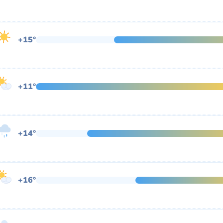
+15°
+11°
+14°
+16°