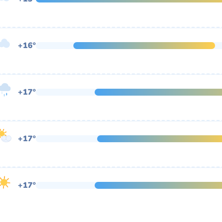
+16°
+17°
+17°
+17°