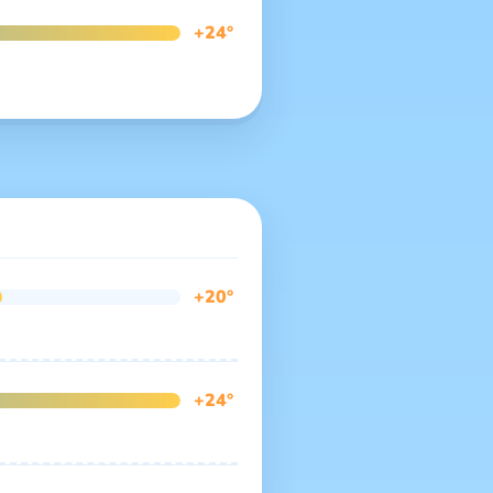
+24°
+20°
+24°