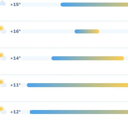
+15°
+16°
+14°
+11°
+12°