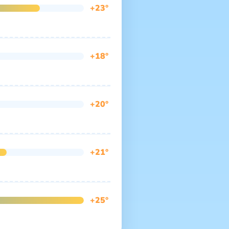
+23°
+18°
+20°
+21°
+25°