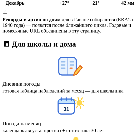
Декабрь
+27°
+21°
42 мм
📊
Рекорды и архив по дням
для в Гаване собираются (ERA5 с
1940 года) — появятся после ближайшего цикла. Годовые и
помесячные URL объединены в эту страницу.
📒 Для школы и дома
Дневник погоды
готовая таблица наблюдений за месяц — для школьника
31
Погода на месяц
календарь августа: прогноз + статистика 30 лет