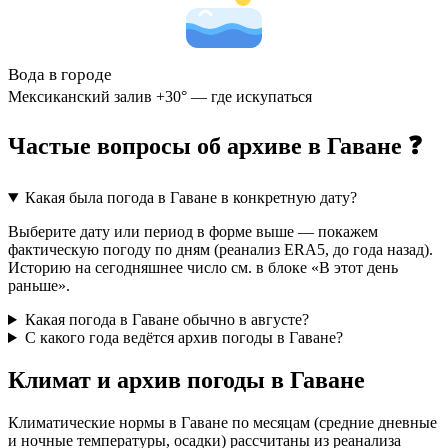
Вода в городе
Мексиканский залив +30° — где искупаться
Частые вопросы об архиве в Гаване ❓
Какая была погода в Гаване в конкретную дату?
Выберите дату или период в форме выше — покажем
фактическую погоду по дням (реанализ ERA5, до года назад).
Историю на сегодняшнее число см. в блоке «В этот день
раньше».
Какая погода в Гаване обычно в августе?
С какого года ведётся архив погоды в Гаване?
Климат и архив погоды в Гаване
Климатические нормы в Гаване по месяцам (средние дневные
и ночные температуры, осадки) рассчитаны из реанализа