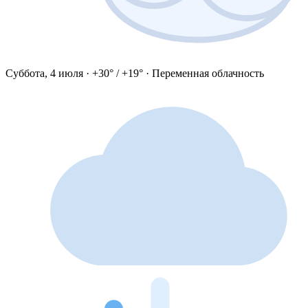
Суббота, 4 июля · +30° / +19° · Переменная облачность