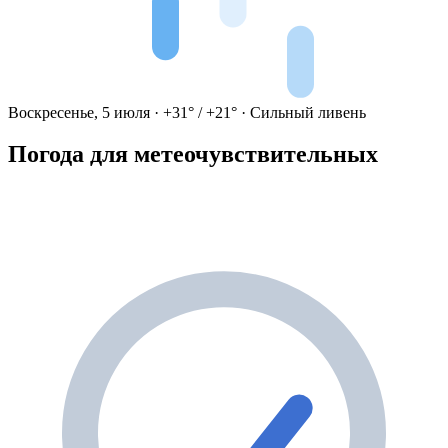
Воскресенье, 5 июля · +31° / +21° · Сильный ливень
Погода для метеочувствительных