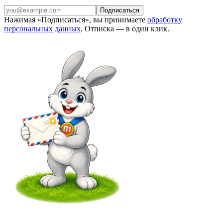
Подписаться
Нажимая «Подписаться», вы принимаете
обработку
персональных данных
. Отписка — в один клик.