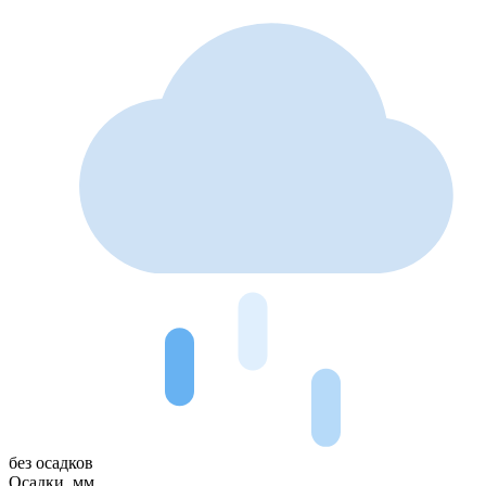
без осадков
Осадки, мм