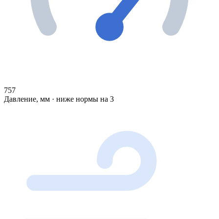
757
Давление, мм · ниже нормы на 3