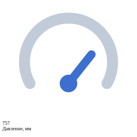
757
Давление, мм