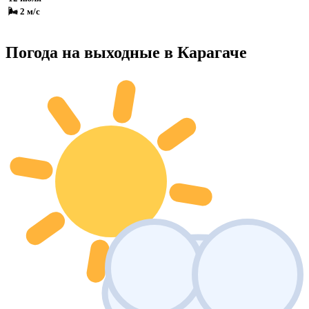
🌬 2 м/с
Погода на выходные в Карагаче