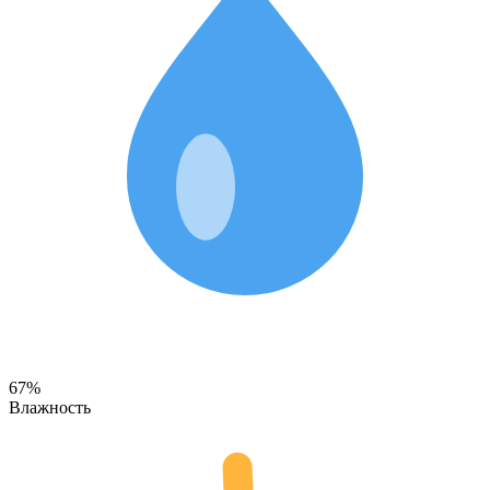
67%
Влажность