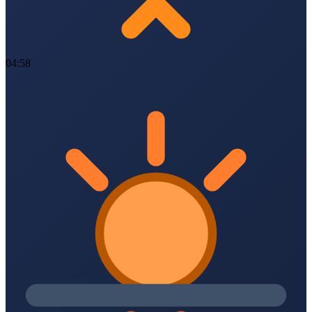
04:58