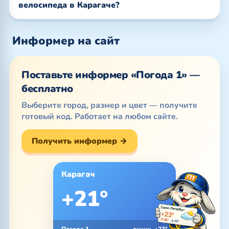
велосипеда в Карагаче?
Информер на сайт
Поставьте информер «Погода 1» —
бесплатно
Выберите город, размер и цвет — получите
готовый код. Работает на любом сайте.
Получить информер →
Карагач
+21°