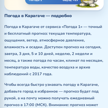
Погода 1
ощущ. +23°
Погода в Карагаче — подробно
Погода в Карагаче от сервиса «Погода 1» — точный
и бесплатный прогноз: текущая температура,
ощущения, ветер, атмосферное давление,
влажность и осадки. Доступен прогноз на сегодня,
завтра, 3 дня, 5 и 10 дней, неделю, 2 недели и
месяц, а также погода по часам, климат по месяцам,
температура воды, качество воздуха и архив
наблюдений с 2017 года.
Чтобы всегда быстро узнавать погоду в Карагаче,
добавьте город в избранное — прогноз будет под
рукой, а на почту можно получать ежедневный
прогноз в 17:00 (МСК). Внимание: прогноз может