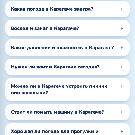
Какая погода в Карагаче завтра?
Восход и закат в Карагаче?
Какое давление и влажность в Карагаче?
Нужен ли зонт в Карагаче сегодня?
Можно ли в Карагаче устроить пикник
или шашлыки?
Стоит ли помыть машину в Карагаче?
Хорошая ли погода для прогулки и