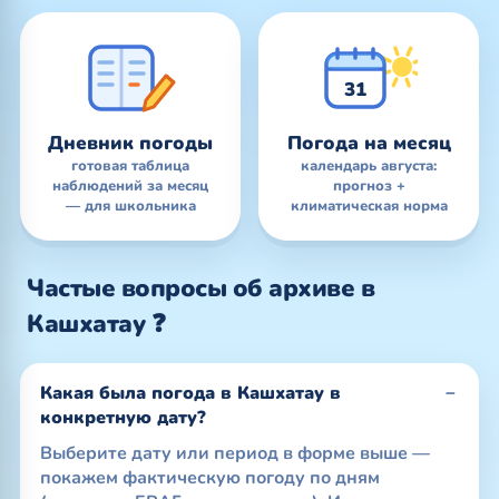
31
Дневник погоды
Погода на месяц
готовая таблица
календарь августа:
наблюдений за месяц
прогноз +
— для школьника
климатическая норма
Частые вопросы об архиве в
Кашхатау ❓
Какая была погода в Кашхатау в
конкретную дату?
Выберите дату или период в форме выше —
покажем фактическую погоду по дням