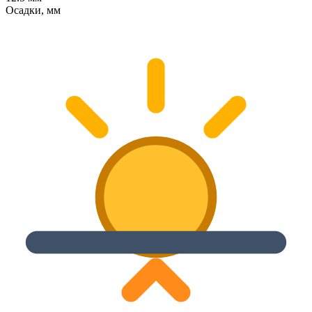
Осадки, мм