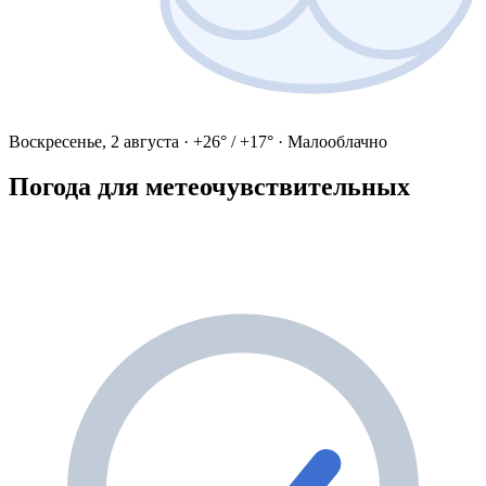
Воскресенье, 2 августа · +26° / +17° · Малооблачно
Погода для метеочувствительных