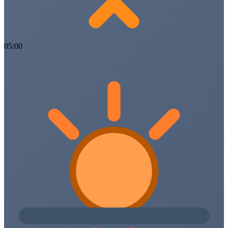
05:00