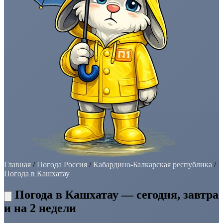
Главная
/
Погода Россия
/
Кабардино-Балкарская республика
/
Погода в Кашхатау
Погода в Кашхатау — сегодня, завтра
и на 2 недели