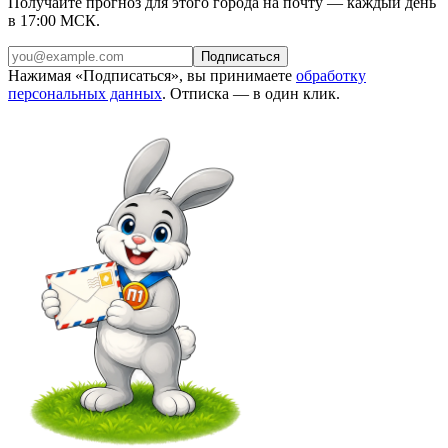
Получайте прогноз для этого города на почту — каждый день
в 17:00 МСК.
Подписаться
Нажимая «Подписаться», вы принимаете
обработку
персональных данных
. Отписка — в один клик.