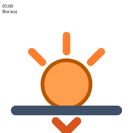
05:00
Восход