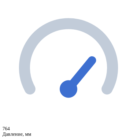
764
Давление, мм