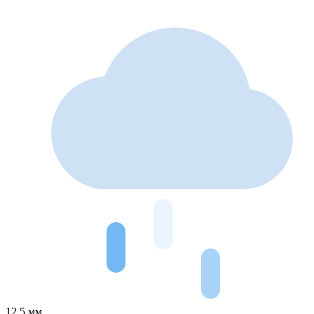
12.5 мм