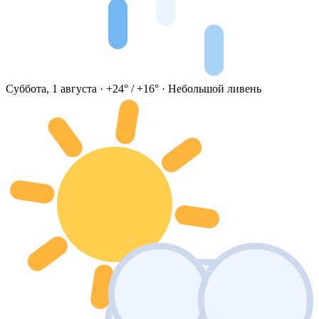
Суббота, 1 августа · +24° / +16° · Небольшой ливень