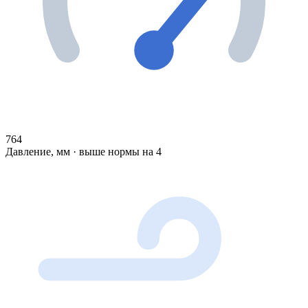
764
Давление, мм · выше нормы на 4