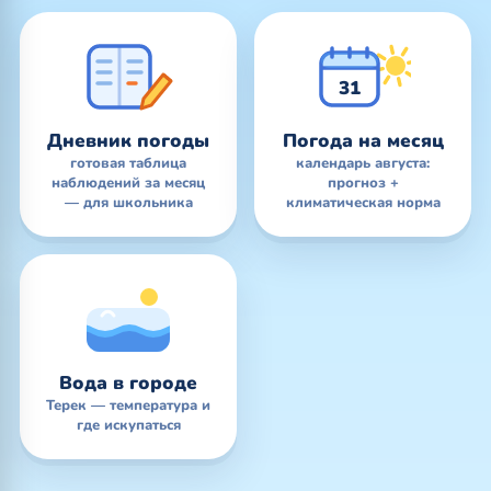
31
Дневник погоды
Погода на месяц
готовая таблица
календарь августа:
наблюдений за месяц
прогноз +
— для школьника
климатическая норма
Вода в городе
Терек — температура и
где искупаться