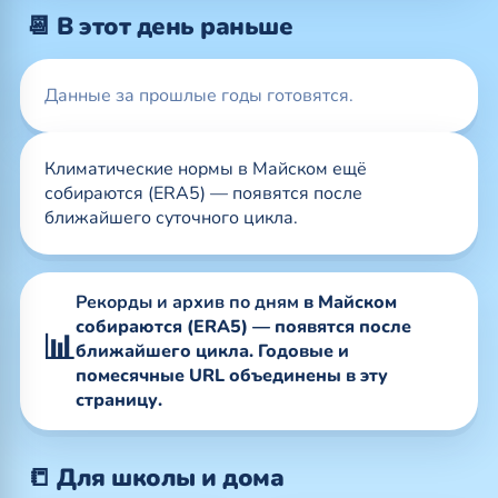
📆 В этот день раньше
Данные за прошлые годы готовятся.
Климатические нормы в Майском ещё
собираются (ERA5) — появятся после
ближайшего суточного цикла.
Рекорды и архив по дням
в Майском
собираются (ERA5) — появятся после
📊
ближайшего цикла. Годовые и
помесячные URL объединены в эту
страницу.
📒 Для школы и дома