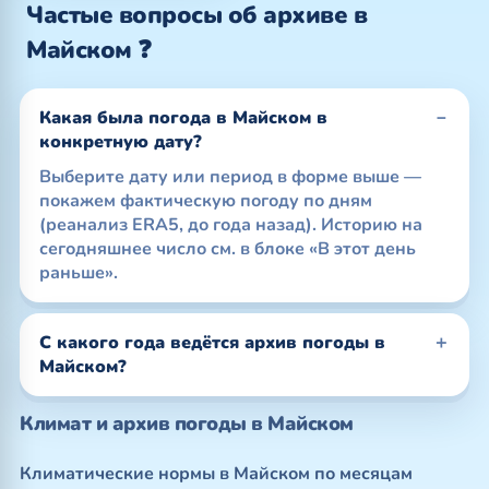
Частые вопросы об архиве в
Майском ❓
Какая была погода в Майском в
конкретную дату?
Выберите дату или период в форме выше —
покажем фактическую погоду по дням
(реанализ ERA5, до года назад). Историю на
сегодняшнее число см. в блоке «В этот день
раньше».
С какого года ведётся архив погоды в
Майском?
Климат и архив погоды в Майском
Климатические нормы в Майском по месяцам