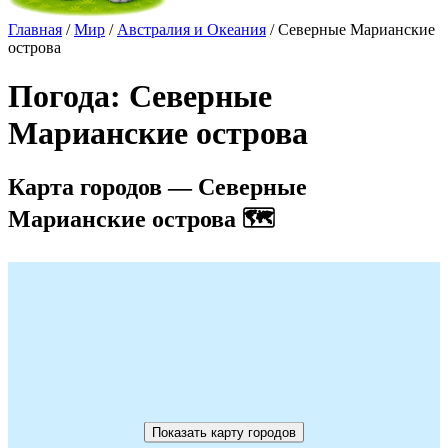
Главная
/
Мир
/
Австралия и Океания
/ Северные Марианские
острова
Погода: Северные
Марианские острова
Карта городов — Северные
Марианские острова 🗺️
Показать карту городов