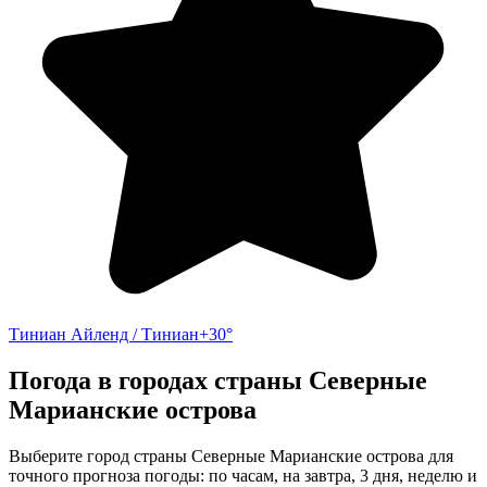
Тиниан Айленд / Тиниан
+30°
Погода в городах страны Северные
Марианские острова
Выберите город страны Северные Марианские острова для
точного прогноза погоды: по часам, на завтра, 3 дня, неделю и