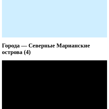
Города — Северные Марианские
острова (4)