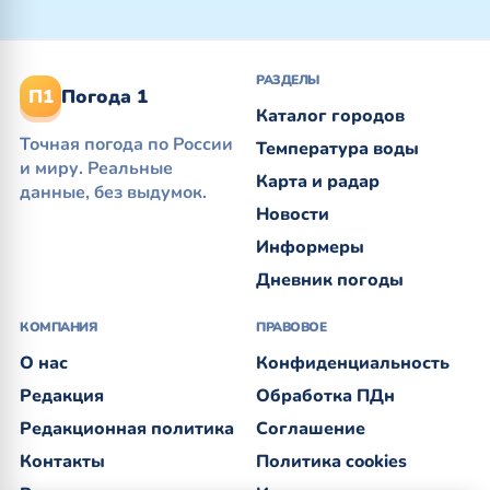
РАЗДЕЛЫ
П1
Погода 1
Каталог городов
Точная погода по России
Температура воды
и миру. Реальные
Карта и радар
данные, без выдумок.
Новости
Информеры
Дневник погоды
КОМПАНИЯ
ПРАВОВОЕ
О нас
Конфиденциальность
Редакция
Обработка ПДн
Редакционная политика
Соглашение
Контакты
Политика cookies