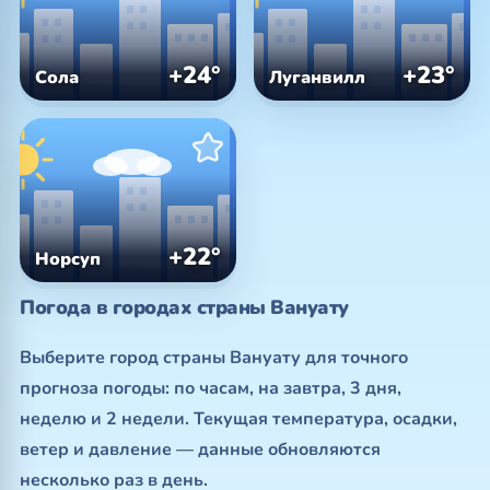
+24°
+23°
Сола
Луганвилл
+22°
Норсуп
Погода в городах страны Вануату
Выберите город страны Вануату для точного
прогноза погоды: по часам, на завтра, 3 дня,
неделю и 2 недели. Текущая температура, осадки,
ветер и давление — данные обновляются
несколько раз в день.