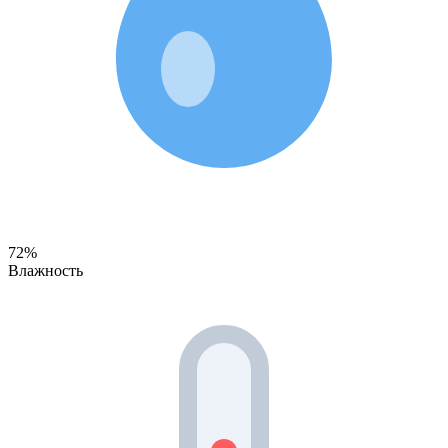
72%
Влажность