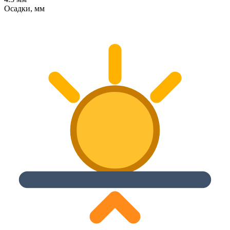
Осадки, мм