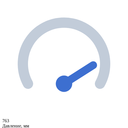
763
Давление, мм