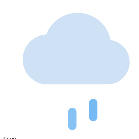
4.3 мм