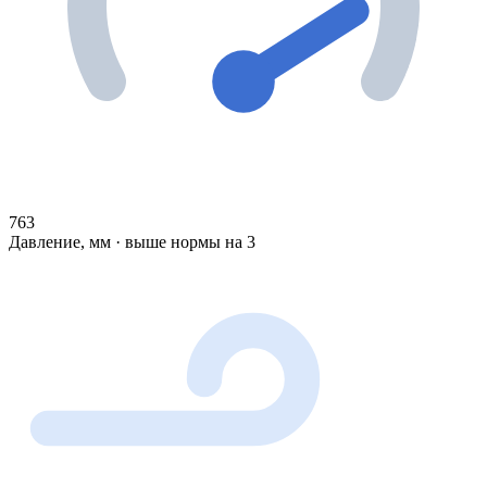
763
Давление, мм · выше нормы на 3