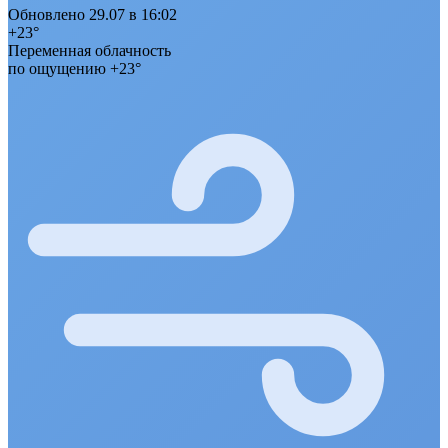
Обновлено 29.07 в 16:02
+23°
Переменная облачность
по ощущению +23°