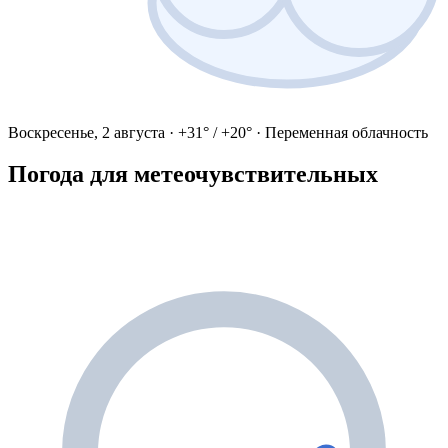
Воскресенье, 2 августа · +31° / +20° · Переменная облачность
Погода для метеочувствительных