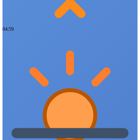
04:59