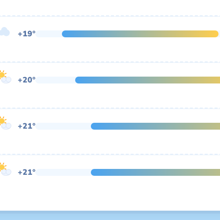
+19°
+20°
+21°
+21°