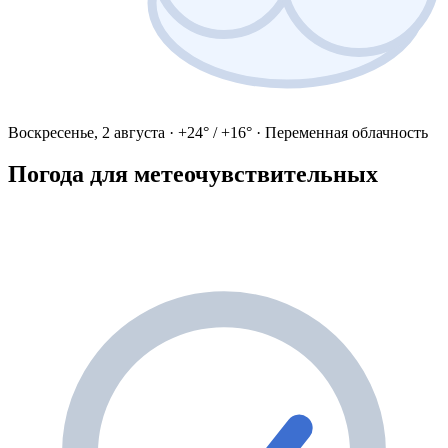
Воскресенье, 2 августа · +24° / +16° · Переменная облачность
Погода для метеочувствительных