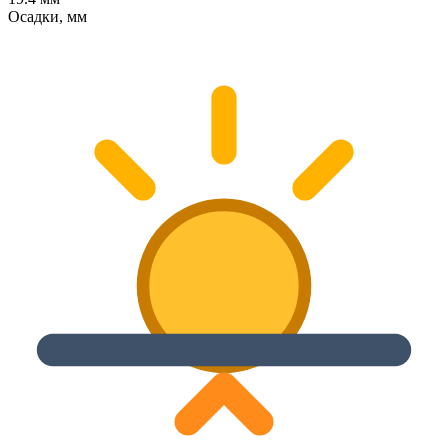
Осадки, мм