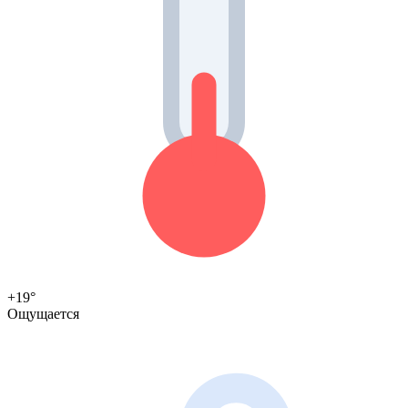
+19°
Ощущается