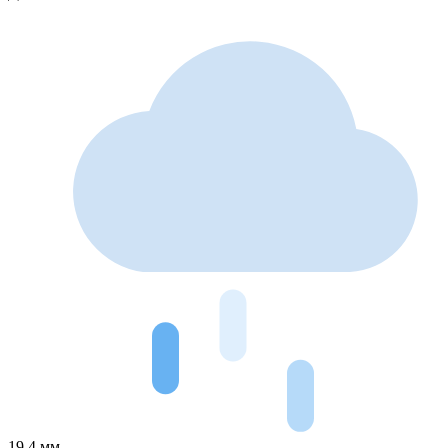
19.4 мм