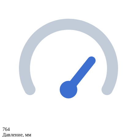
764
Давление, мм