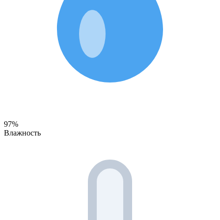
97%
Влажность