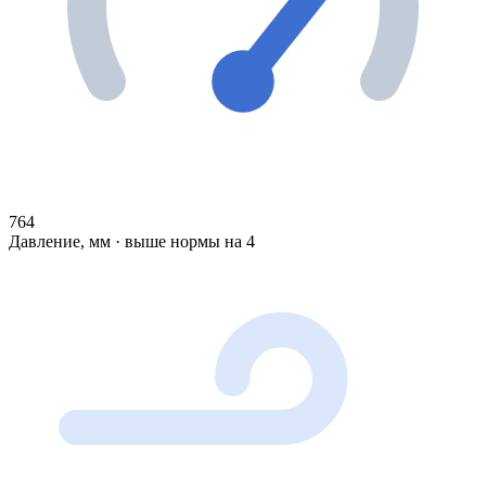
764
Давление, мм · выше нормы на 4