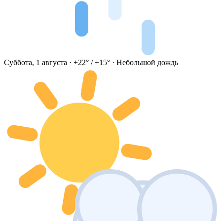
Суббота, 1 августа · +22° / +15° · Небольшой дождь