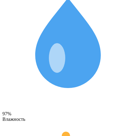
97%
Влажность