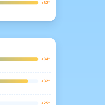
+32°
+34°
+32°
+25°