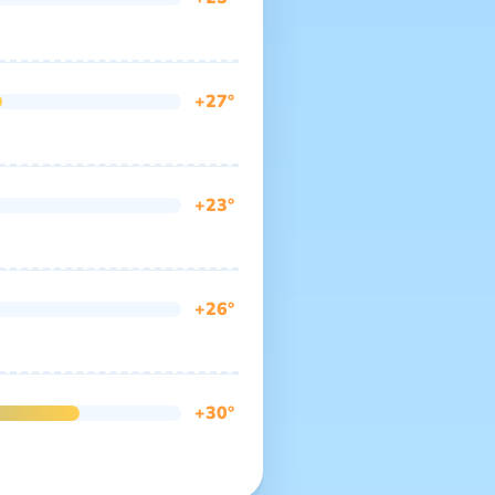
+27°
+23°
+26°
+30°