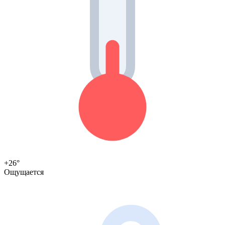
+26°
Ощущается