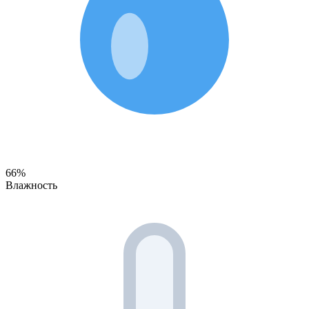
66%
Влажность