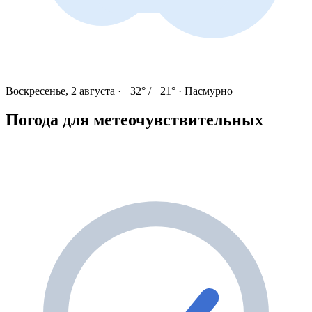
Воскресенье, 2 августа · +32° / +21° · Пасмурно
Погода для метеочувствительных