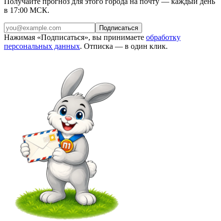
Получайте прогноз для этого города на почту — каждый день
в 17:00 МСК.
Подписаться
Нажимая «Подписаться», вы принимаете
обработку
персональных данных
. Отписка — в один клик.