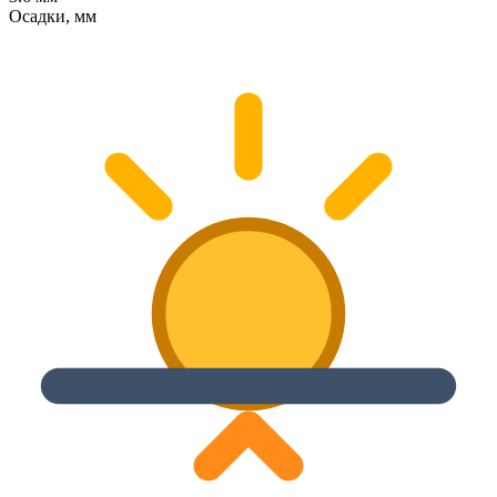
Осадки, мм