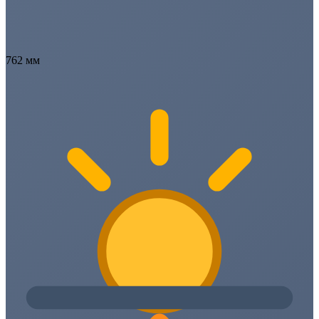
762 мм