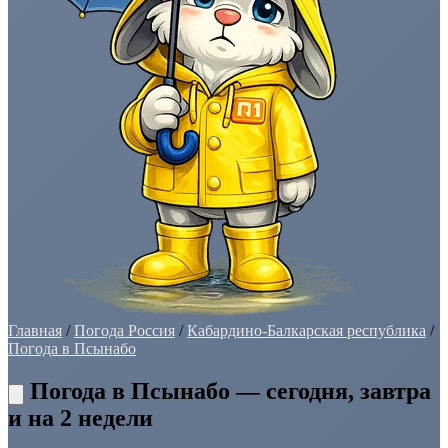
Главная
/
Погода Россия
/
Кабардино-Балкарская республика
/
Погода в Псынабо
Погода в Псынабо — сегодня, завтра
и на 2 недели