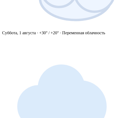
Суббота, 1 августа · +30° / +20° · Переменная облачность