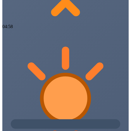
04:58