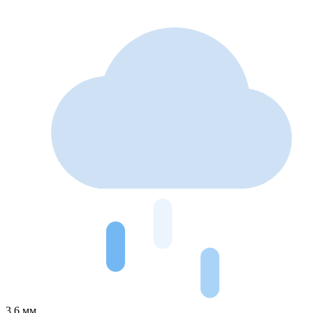
3.6 мм