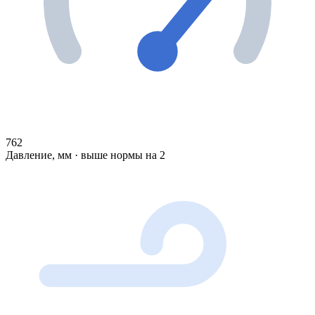
762
Давление, мм · выше нормы на 2