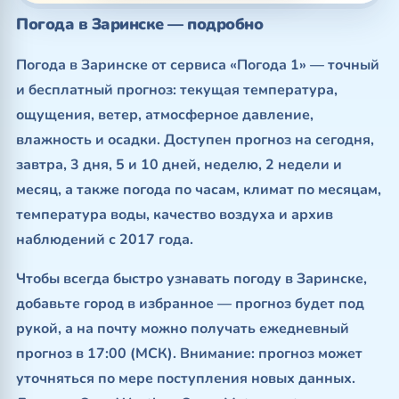
Погода в Заринске — подробно
Погода в Заринске от сервиса «Погода 1» — точный
и бесплатный прогноз: текущая температура,
ощущения, ветер, атмосферное давление,
влажность и осадки. Доступен прогноз на сегодня,
завтра, 3 дня, 5 и 10 дней, неделю, 2 недели и
месяц, а также погода по часам, климат по месяцам,
температура воды, качество воздуха и архив
наблюдений с 2017 года.
Чтобы всегда быстро узнавать погоду в Заринске,
добавьте город в избранное — прогноз будет под
рукой, а на почту можно получать ежедневный
прогноз в 17:00 (МСК). Внимание: прогноз может
уточняться по мере поступления новых данных.