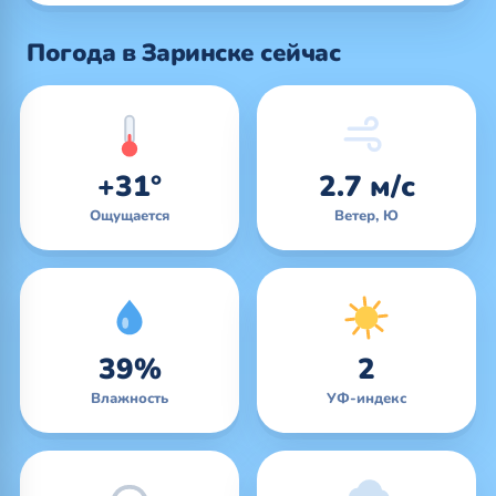
Погода в Заринске сейчас
+31°
2.7 м/с
Ощущается
Ветер, Ю
39%
2
Влажность
УФ-индекс