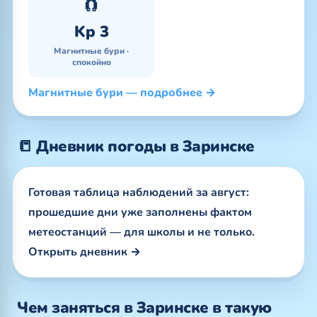
🧲
Kp 3
Магнитные бури ·
спокойно
Магнитные бури — подробнее →
📒 Дневник погоды в Заринске
Готовая таблица наблюдений за август:
прошедшие дни уже заполнены фактом
метеостанций — для школы и не только.
Открыть дневник →
Чем заняться в Заринске в такую