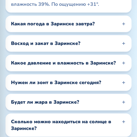
влажность 39%. По ощущению +31°.
Какая погода в Заринске завтра?
Восход и закат в Заринске?
Какое давление и влажность в Заринске?
Нужен ли зонт в Заринске сегодня?
Будет ли жара в Заринске?
Сколько можно находиться на солнце в
Заринске?