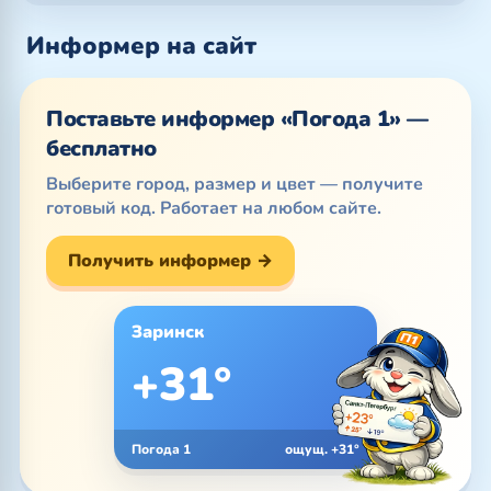
Информер на сайт
Поставьте информер «Погода 1» —
бесплатно
Выберите город, размер и цвет — получите
готовый код. Работает на любом сайте.
Получить информер →
Заринск
+31°
Погода 1
ощущ. +31°